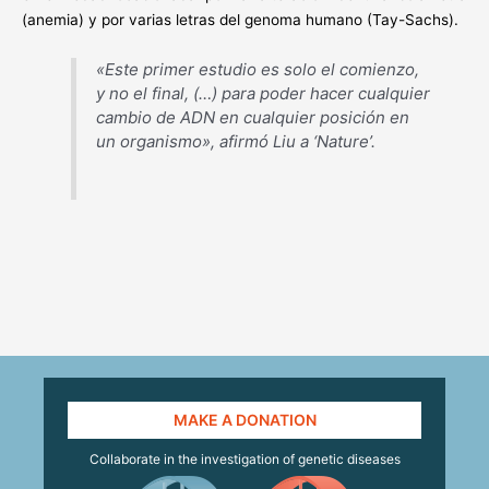
(anemia) y por varias letras del genoma humano (Tay-Sachs).
«Este primer estudio es solo el comienzo,
y no el final, (…) para poder hacer cualquier
cambio de ADN en cualquier posición en
un organismo», afirmó Liu a ‘Nature’.
MAKE A DONATION
Collaborate in the investigation of genetic diseases