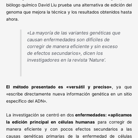
biólogo químico David Liu prueba una alternativa de edición del
genoma que mejora la técnica y los resultados obtenidos hasta
ahora.
«La mayoría de las variantes genéticas que
causan enfermedades son difíciles de
corregir de manera eficiente y sin exceso
de efectos secundarios», dicen los
investigadores en la revista ‘Nature’.
El método presentado es «versátil y preciso»
, ya que
«escribe directamente nueva información genética en un sitio
específico del ADN».
La investigación se centró en dos
enfermedades: «aplicamos
la edición principal en células humanas
para corregir de
manera eficiente y con pocos efectos secundarios a las
causas genéticas primarias de la enfermedad de células