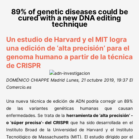
89% of genetic diseases could be
cured with a new DNA editing
technique
Un estudio de Harvard y el MIT logra
una edición de ‘alta precisión’ para el
genoma humano a partir de la técnica
de CRISPR
DOMÉNICO CHIAPPE Madrid Lunes, 21 octubre 2019, 19:37 El
Comercio.es
Una nueva técnica de edición de ADN podría corregir un 89%
de las variantes genéticas humanas que causan
enfermedades. Se trata de la
herramienta de ‘alta precisión’ -
o ‘súper precisa’- del CRISPR
que ha sido desarrollada en el
Instituto Broad de la Universidad de Harvard y el Instituto
Tecnológico de Massachusetts (MIT). El estudio dirigido por el