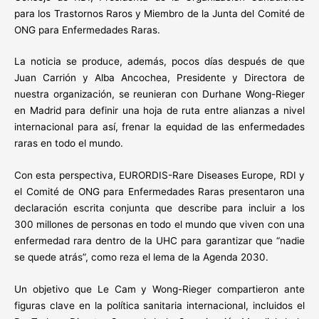
para los Trastornos Raros y Miembro de la Junta del Comité de
ONG para Enfermedades Raras.
La noticia se produce, además, pocos días después de que
Juan Carrión y Alba Ancochea, Presidente y Directora de
nuestra organización, se reunieran con Durhane Wong-Rieger
en Madrid para definir una hoja de ruta entre alianzas a nivel
internacional para así, frenar la equidad de las enfermedades
raras en todo el mundo.
Con esta perspectiva, EURORDIS-Rare Diseases Europe, RDI y
el Comité de ONG para Enfermedades Raras presentaron una
declaración escrita conjunta que describe para incluir a los
300 millones de personas en todo el mundo que viven con una
enfermedad rara dentro de la UHC para garantizar que “nadie
se quede atrás”, como reza el lema de la Agenda 2030.
Un objetivo que Le Cam y Wong-Rieger compartieron ante
figuras clave en la política sanitaria internacional, incluidos el