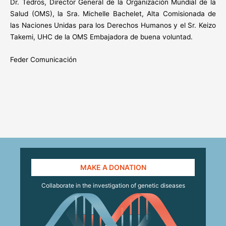
Dr. Tedros, Director General de la Organización Mundial de la
Salud (OMS), la Sra. Michelle Bachelet, Alta Comisionada de
las Naciones Unidas para los Derechos Humanos y el Sr. Keizo
Takemi, UHC de la OMS Embajadora de buena voluntad.
Feder Comunicación
MAKE A DONATION
Collaborate in the investigation of genetic diseases