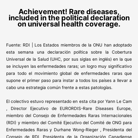
Achievement! Rare diseases,
included in the political declaration
on universal health coverage.
Fuente: RDI | Los Estados miembros de la ONU han adoptado
esta semana una declaración política sobre la Cobertura
Universal de la Salud (UHC, por sus siglas en inglés) en la que
se incluyen las enfermedades raras; un logro muy significativo
para todo el movimiento global de enfermedades raras que
supone el primer paso para instar a todos los países a llevar a
cabo una estrategia común frente a estas patologías.
El colectivo estuvo representado en esta cita por Yann Le Cam
, Director Ejecutivo de EURORDIS-Rare Diseases Europe,
miembro del Consejo de Enfermedades Raras Internacionales
(RDI) y miembro del Comité Ejecutivo del Comité de ONG para
Enfermedades Raras y Durhane Wong-Rieger , Presidenta del
Consejo de RDI, Presidenta de la Organización Canadiense