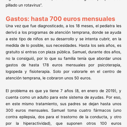
pillado un rotavirus”.
Gastos: hasta 700 euros mensuales
Una vez que fue diagnosticado, a los 18 meses, el pediatra les
derivó a los programas de atención temprana, donde se ayuda
a este tipo de niños en su desarrollo y se intenta cubrir, en la
medida de lo posible, sus necesidades. Hasta los seis años, es
gratuito si entras con plaza pública. Samuel, durante dos años,
no la consiguió, por lo que su familia tenía que abordar unos
gastos de hasta 178 euros mensuales por psicoterapia,
logopeda y fisioterapia. Solo por valorarle en el centro de
atención temprana, le cobraron unos 50 euros.
El problema es que ya tiene 7 años (8, en enero de 2019), y
cuenta como un adulto para este sistema de ayudas. Por eso,
en este mismo tratamiento, sus padres se dejan hasta unos
300 euros mensuales. Samuel toma cuatro fármacos (uno
contra epilepsia, dos para el trastorno de la conducta, y otro
por la hiperactividad), que suponen otros 100 euros