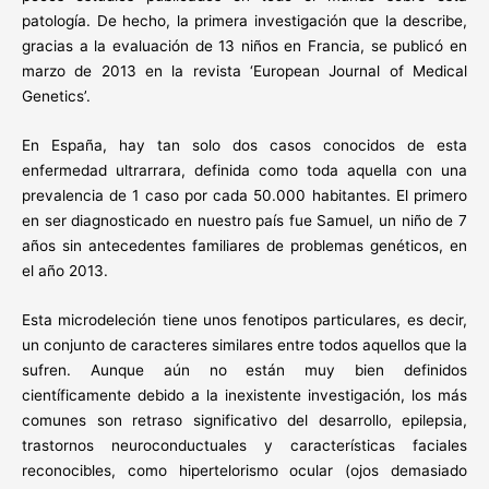
patología. De hecho, la primera investigación que la describe,
gracias a la evaluación de 13 niños en Francia, se publicó en
marzo de 2013 en la revista ‘European Journal of Medical
Genetics’.
En España, hay tan solo dos casos conocidos de esta
enfermedad ultrarrara, definida como toda aquella con una
prevalencia de 1 caso por cada 50.000 habitantes. El primero
en ser diagnosticado en nuestro país fue Samuel, un niño de 7
años sin antecedentes familiares de problemas genéticos, en
el año 2013.
Esta microdeleción tiene unos fenotipos particulares, es decir,
un conjunto de caracteres similares entre todos aquellos que la
sufren. Aunque aún no están muy bien definidos
científicamente debido a la inexistente investigación, los más
comunes son retraso significativo del desarrollo, epilepsia,
trastornos neuroconductuales y características faciales
reconocibles, como hipertelorismo ocular (ojos demasiado