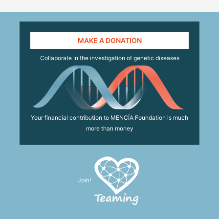
MAKE A DONATION
Collaborate in the investigation of genetic diseases
Your financial contribution to MENCÍA Foundation is much
more than money
Join!