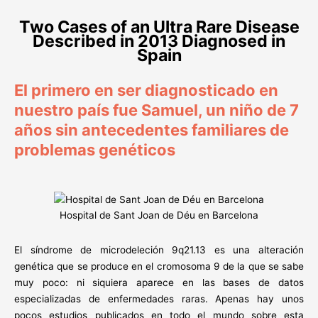
Two Cases of an Ultra Rare Disease
Described in 2013 Diagnosed in
Spain
El primero en ser diagnosticado en
nuestro país fue Samuel, un niño de 7
años sin antecedentes familiares de
problemas genéticos
Hospital de Sant Joan de Déu en Barcelona
El síndrome de microdeleción 9q21.13 es una alteración
genética que se produce en el cromosoma 9 de la que se sabe
muy poco: ni siquiera aparece en las bases de datos
especializadas de enfermedades raras. Apenas hay unos
pocos estudios publicados en todo el mundo sobre esta