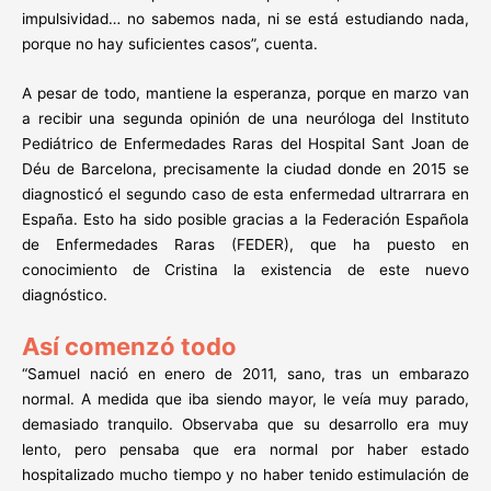
impulsividad… no sabemos nada, ni se está estudiando nada,
porque no hay suficientes casos”, cuenta.
A pesar de todo, mantiene la esperanza, porque en marzo van
a recibir una segunda opinión de una neuróloga del Instituto
Pediátrico de Enfermedades Raras del Hospital Sant Joan de
Déu de Barcelona, precisamente la ciudad donde en 2015 se
diagnosticó el segundo caso de esta enfermedad ultrarrara en
España. Esto ha sido posible gracias a la Federación Española
de Enfermedades Raras (FEDER), que ha puesto en
conocimiento de Cristina la existencia de este nuevo
diagnóstico.
Así comenzó todo
“Samuel nació en enero de 2011, sano, tras un embarazo
normal. A medida que iba siendo mayor, le veía muy parado,
demasiado tranquilo. Observaba que su desarrollo era muy
lento, pero pensaba que era normal por haber estado
hospitalizado mucho tiempo y no haber tenido estimulación de