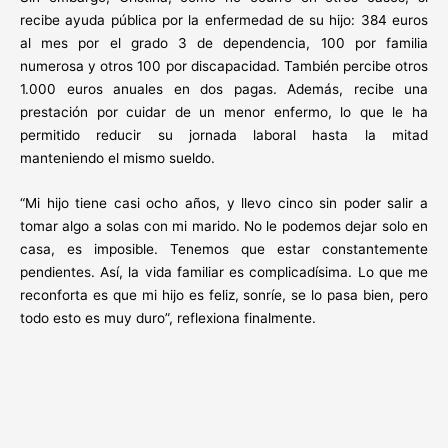
recibe ayuda pública por la enfermedad de su hijo: 384 euros
al mes por el grado 3 de dependencia, 100 por familia
numerosa y otros 100 por discapacidad. También percibe otros
1.000 euros anuales en dos pagas. Además, recibe una
prestación por cuidar de un menor enfermo, lo que le ha
permitido reducir su jornada laboral hasta la mitad
manteniendo el mismo sueldo.
“Mi hijo tiene casi ocho años, y llevo cinco sin poder salir a
tomar algo a solas con mi marido. No le podemos dejar solo en
casa, es imposible. Tenemos que estar constantemente
pendientes. Así, la vida familiar es complicadísima. Lo que me
reconforta es que mi hijo es feliz, sonríe, se lo pasa bien, pero
todo esto es muy duro”, reflexiona finalmente.