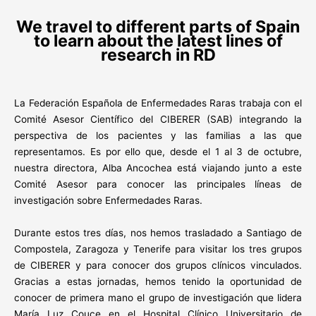
We travel to different parts of Spain
to learn about the latest lines of
research in RD
La Federación Española de Enfermedades Raras trabaja con el
Comité Asesor Científico del CIBERER (SAB) integrando la
perspectiva de los pacientes y las familias a las que
representamos. Es por ello que, desde el 1 al 3 de octubre,
nuestra directora, Alba Ancochea está viajando junto a este
Comité Asesor para conocer las principales líneas de
investigación sobre Enfermedades Raras.
Durante estos tres días, nos hemos trasladado a Santiago de
Compostela, Zaragoza y Tenerife para visitar los tres grupos
de CIBERER y para conocer dos grupos clínicos vinculados.
Gracias a estas jornadas, hemos tenido la oportunidad de
conocer de primera mano el grupo de investigación que lidera
María Luz Couce en el Hospital Clínico Universitario de