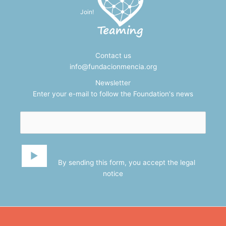
Join!
Contact us
info@fundacionmencia.org
Newsletter
Enter your e-mail to follow the Foundation's news
By sending this form, you accept the
legal
notice