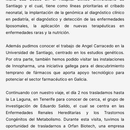
Santiago y el cual, tiene como líneas prioritarias el cribado
neonatal, la implantación de la genómica al diagnóstico clínico
en pediatría, el diagnóstico y detección de las enfermedades
liposomales, la aplicación de nuevas terapéuticas en
enfermedades raras y la nutrición.
Además pudimos conocer el trabajo de Angel Carracedo en la
Universidad de Santiago, centrado en los estudios genéticos.
Por otra parte, también hemos podido visitar las instalaciones
de Innopharma, una iniciativa gallega para el descubrimiento
temprano de fármacos que aporta apoyo tecnológico para
potenciar el sector farmacéutico en Galicia.
Continuando con nuestro viaje, el día 2 nos trasladamos hasta
la La Laguna, en Tenerife para conocer de cerca, el grupo de
investigación de Eduardo Salido, el cual se centra en las
Enfermedades Renales Hereditarias y los Trastornos
Congénitos del Metabolismo. Durante esta visita, tuvimos la
oportunidad de trasladarnos a Orfan Biotech, una empresa