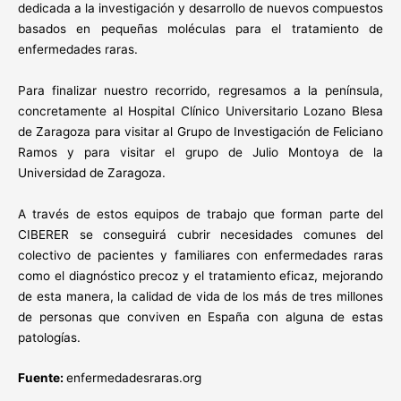
dedicada a la investigación y desarrollo de nuevos compuestos
basados en pequeñas moléculas para el tratamiento de
enfermedades raras.
Para finalizar nuestro recorrido, regresamos a la península,
concretamente al Hospital Clínico Universitario Lozano Blesa
de Zaragoza para visitar al Grupo de Investigación de Feliciano
Ramos y para visitar el grupo de Julio Montoya de la
Universidad de Zaragoza.
A través de estos equipos de trabajo que forman parte del
CIBERER se conseguirá cubrir necesidades comunes del
colectivo de pacientes y familiares con enfermedades raras
como el diagnóstico precoz y el tratamiento eficaz, mejorando
de esta manera, la calidad de vida de los más de tres millones
de personas que conviven en España con alguna de estas
patologías.
Fuente:
enfermedadesraras.org