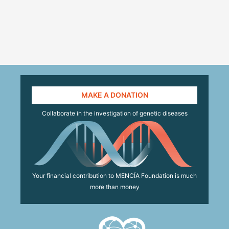
MAKE A DONATION
Collaborate in the investigation of genetic diseases
Your financial contribution to MENCÍA Foundation is much
more than money