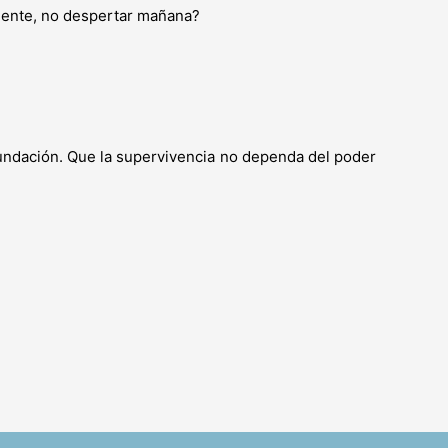
emente, no despertar mañana?
 Fundación. Que la supervivencia no dependa del poder