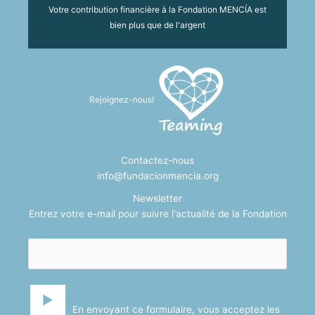
Votre contribution financière à la Fondation MENCÍA est
bien plus que de l'argent
Rejoignez-nous!
Contactez-nous
info@fundacionmencia.org
Newsletter
Entrez votre e-mail pour suivre l'actualité de la Fondation
En envoyant ce formulaire, vous acceptez les