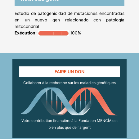
Estudio de patogenicidad de mutaciones encontradas
en un nuevo gen relacionado con patología
mitocondrial
Exécution:
100%
FAIRE UN DON
Collaborer à la recherche sur les maladies génétiques
Votre contribution financière à la Fondation MENCÍA est
bien plus que de l'argent