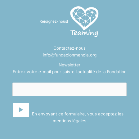
Rejoignez-nous!
Contactez-nous
info@fundacionmencia.org
Newsletter
Entrez votre e-mail pour suivre l'actualité de la Fondation
En envoyant ce formulaire, vous acceptez les
mentions légales