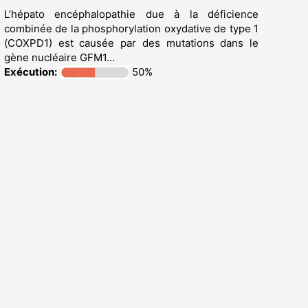
L’hépato encéphalopathie due à la déficience
combinée de la phosphorylation oxydative de type 1
(COXPD1) est causée par des mutations dans le
gène nucléaire GFM1…
Exécution:
50%