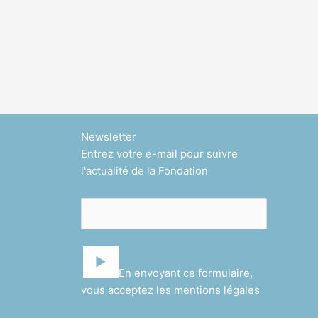
Newsletter
Entrez votre e-mail pour suivre
l'actualité de la Fondation
En envoyant ce formulaire,
vous acceptez les
mentions légales