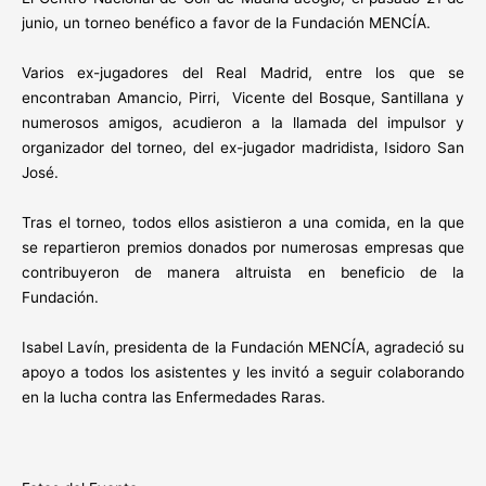
junio, un torneo benéfico a favor de la Fundación MENCÍA.
Varios ex-jugadores del Real Madrid, entre los que se
encontraban Amancio, Pirri, Vicente del Bosque, Santillana y
numerosos amigos, acudieron a la llamada del impulsor y
organizador del torneo, del ex-jugador madridista, Isidoro San
José.
Tras el torneo, todos ellos asistieron a una comida, en la que
se repartieron premios donados por numerosas empresas que
contribuyeron de manera altruista en beneficio de la
Fundación.
Isabel Lavín, presidenta de la Fundación MENCÍA, agradeció su
apoyo a todos los asistentes y les invitó a seguir colaborando
en la lucha contra las Enfermedades Raras.