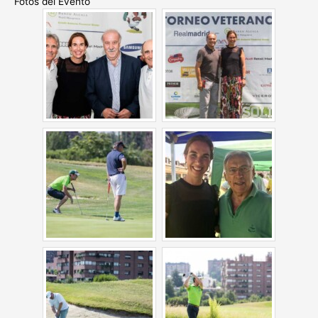
Fotos del Evento