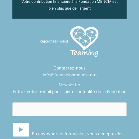
Votre contribution financière à la Fondation MENCÍA est
bien plus que de l'argent
Rejoignez-nous!
Contactez-nous
info@fundacionmencia.org
Newsletter
Entrez votre e-mail pour suivre l'actualité de la Fondation
En envoyant ce formulaire, vous acceptez les