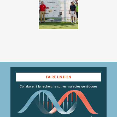
FAIRE UN DON
Collaborer à la recherche sur les maladies génétiques