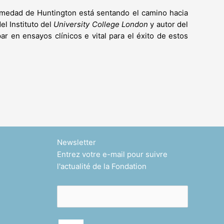
rmedad de Huntington está sentando el camino hacia
el Instituto del
University College London
y autor del
par en ensayos clínicos e vital para el éxito de estos
Newsletter
Entrez votre e-mail pour suivre
l'actualité de la Fondation