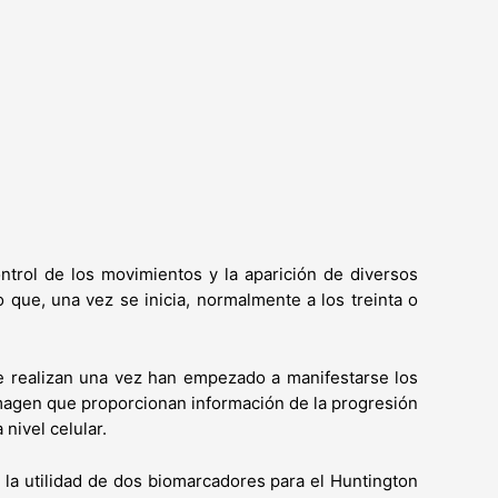
ntrol de los movimientos y la aparición de diversos
 que, una vez se inicia, normalmente a los treinta o
se realizan una vez han empezado a manifestarse los
magen que proporcionan información de la progresión
nivel celular.
la utilidad de dos biomarcadores para el Huntington