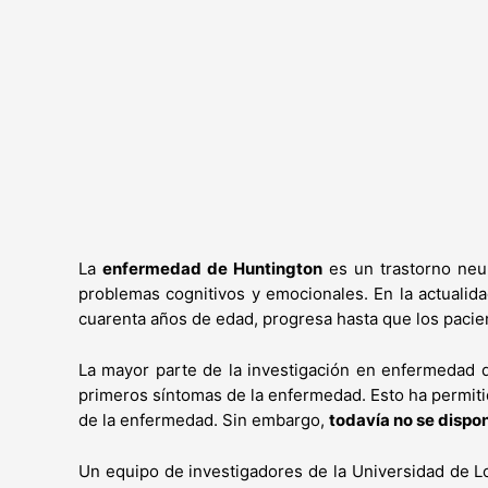
La
enfermedad de Huntington
es un trastorno neur
problemas cognitivos y emocionales. En la actualida
cuarenta años de edad, progresa hasta que los pacien
La mayor parte de la investigación en enfermedad d
primeros síntomas de la enfermedad. Esto ha permit
de la enfermedad. Sin embargo,
todavía no se disp
Un equipo de investigadores de la Universidad de L