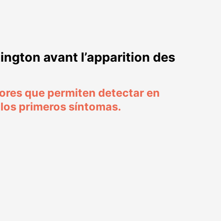
ngton avant l’apparition des
dores que permiten detectar en
 los primeros síntomas.