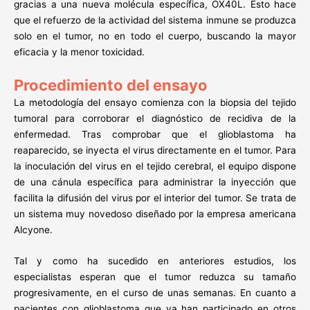
gracias a una nueva molécula específica, OX40L. Esto hace
que el refuerzo de la actividad del sistema inmune se produzca
solo en el tumor, no en todo el cuerpo, buscando la mayor
eficacia y la menor toxicidad.
Procedimiento del ensayo
La metodología del ensayo comienza con la biopsia del tejido
tumoral para corroborar el diagnóstico de recidiva de la
enfermedad. Tras comprobar que el glioblastoma ha
reaparecido, se inyecta el virus directamente en el tumor. Para
la inoculación del virus en el tejido cerebral, el equipo dispone
de una cánula específica para administrar la inyección que
facilita la difusión del virus por el interior del tumor. Se trata de
un sistema muy novedoso diseñado por la empresa americana
Alcyone.
Tal y como ha sucedido en anteriores estudios, los
especialistas esperan que el tumor reduzca su tamaño
progresivamente, en el curso de unas semanas. En cuanto a
pacientes con glioblastoma que ya han participado en otros