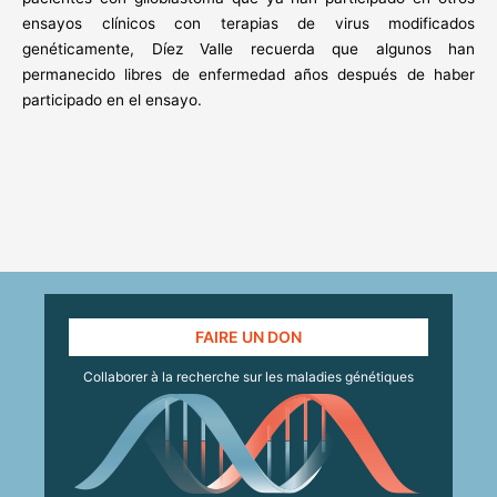
ensayos clínicos con terapias de virus modificados
genéticamente, Díez Valle recuerda que algunos han
permanecido libres de enfermedad años después de haber
participado en el ensayo.
FAIRE UN DON
Collaborer à la recherche sur les maladies génétiques