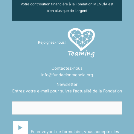
Votre contribution financière à la Fondation MENCÍA est
bien plus que de l'argent
Rejoignez-nous!
Contactez-nous
info@fundacionmencia.org
Newsletter
Entrez votre e-mail pour suivre l'actualité de la Fondation
En envoyant ce formulaire, vous acceptez les