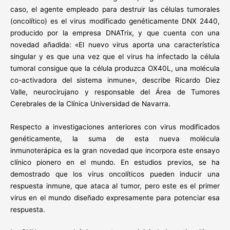
caso, el agente empleado para destruir las células tumorales
(oncolítico) es el virus modificado genéticamente DNX 2440,
producido por la empresa DNATrix, y que cuenta con una
novedad añadida: «El nuevo virus aporta una característica
singular y es que una vez que el virus ha infectado la célula
tumoral consigue que la célula produzca OX40L, una molécula
co-activadora del sistema inmune», describe Ricardo Diez
Valle, neurocirujano y responsable del Área de Tumores
Cerebrales de la Clínica Universidad de Navarra.
Respecto a investigaciones anteriores con virus modificados
genéticamente, la suma de esta nueva molécula
inmunoterápica es la gran novedad que incorpora este ensayo
clínico pionero en el mundo. En estudios previos, se ha
demostrado que los virus oncolíticos pueden inducir una
respuesta inmune, que ataca al tumor, pero este es el primer
virus en el mundo diseñado expresamente para potenciar esa
respuesta.