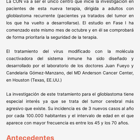
La CUN va a ser el único centro que inicie la investigación en
pacientes de esta nueva terapia, dirigida a adultos con
glioblastoma recurrente (pacientes ya tratados del tumor en
los que ha vuelto a desarrollarse). El estudio en Fase I ha
comenzado este mismo mes de octubre y en él se comprobará
de forma prioritaria la seguridad de la terapia.
El tratamiento del virus modificado con la molécula
coactivadora del sistema inmune ha sido diseñado y
desarrollado por el laboratorio de los doctores Juan Fueyo y
Candelaria Gómez-Manzano, del MD Anderson Cancer Center,
en Houston (Texas, EE.UU.)
La investigación de este tratamiento para el glioblastoma tiene
especial interés ya que se trata del tumor cerebral más
agresivo que existe. Su incidencia es de 3 nuevos casos al año
por cada 100.000 habitantes y el intervalo de edad en el que
aparece con mayor frecuencia es entre los 45 y los 70 años.
Antecedentes