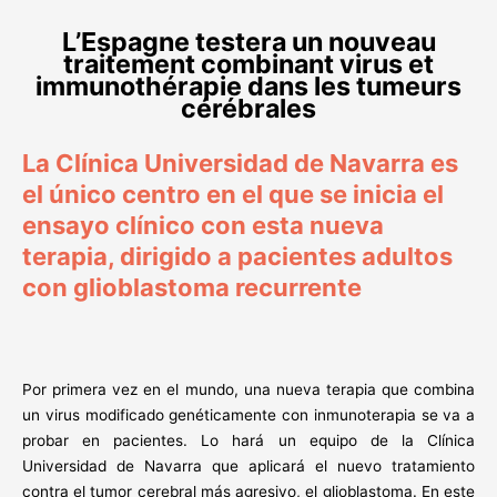
L’Espagne testera un nouveau
traitement combinant virus et
immunothérapie dans les tumeurs
cérébrales
La Clínica Universidad de Navarra es
el único centro en el que se inicia el
ensayo clínico con esta nueva
terapia, dirigido a pacientes adultos
con glioblastoma recurrente
Por primera vez en el mundo, una nueva terapia que combina
un virus modificado genéticamente con inmunoterapia se va a
probar en pacientes. Lo hará un equipo de la Clínica
Universidad de Navarra que aplicará el nuevo tratamiento
contra el tumor cerebral más agresivo, el glioblastoma. En este