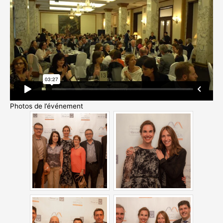
Photos de l’événement