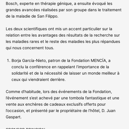
Bosch, experte en thérapie génique, a ensuite évoqué les
grandes avancées réalisées par son groupe dans le traitement
de la maladie de San Filippo.
Les deux scientifiques ont mis un accent particulier sur la
relation entre les avantages des résultats de la recherche sur
les maladies rares et le reste des maladies les plus répandues
qui nous concernent tous.
Borja García-Nieto, patron de la Fondation MENCÍA, a
conclu la conférence en rappelant l’importance de la
solidarité et de la nécessité de laisser un monde meilleur à
ceux qui viendraient derrière.
Comme d’habitude, lors des événements de la Fondation,
l’événement s’est achevé par une tombola fantastique et une
vente aux enchères de cadeaux exclusifs offerts pour
l’occasion, et présenté par le propriétaire de l’hôtel, D. Juan
Gaspart.