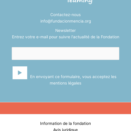
Contactez-nous
info@fundacionmencia.org
Newsletter
Entrez votre e-mail pour suivre l'actualité de la Fondation
En envoyant ce formulaire, vous acceptez les
mentions légales
Information de la fondation
Avis juridique