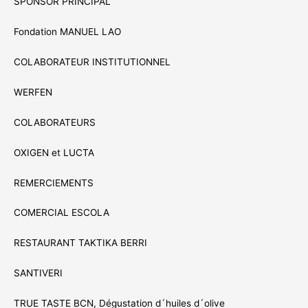
SPONSOR PRINCIPAL
Fondation MANUEL LAO
COLABORATEUR INSTITUTIONNEL
WERFEN
COLABORATEURS
OXIGEN et LUCTA
REMERCIEMENTS
COMERCIAL ESCOLA
RESTAURANT TAKTIKA BERRI
SANTIVERI
TRUE TASTE BCN, Dégustation d´huiles d´olive