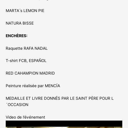
MARTA ́s LEMON PIE
NATURA BISSE
ENCHÈRES:
Raquette RAFA NADAL
T-shirt FCB, ESPAÑOL
RED CAHAMPION MADRID
Peinture réalisée par MENCÍA
MEDAILLE ET LIVRE DONNÉS PAR LE SAINT PÈRE POUR L
´OCCASION
Video de l’événement