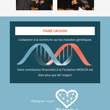
FAIRE UN DON
Collaborer à la recherche sur les maladies génétiques
Votre contribution financière à la Fondation MENCÍA est
bien plus que de l'argent
Rejoignez-nous!