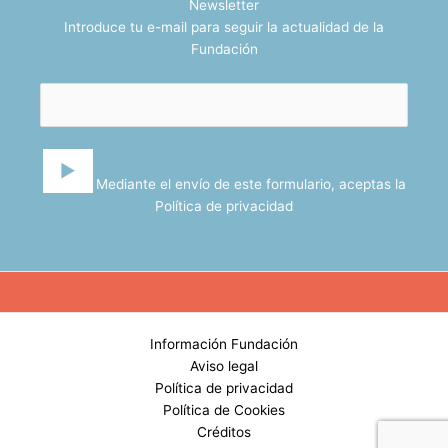
Newsletter
Introduce tu e-mail para seguir la actualidad de la
Fundación
Mediante el envío de este formulario, aceptas la
Política de privacidad
Información Fundación
Aviso legal
Política de privacidad
Política de Cookies
Créditos