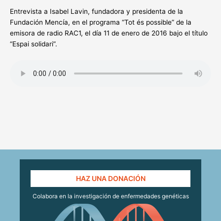
Entrevista a Isabel Lavin, fundadora y presidenta de la
Fundación Mencía, en el programa “Tot és possible” de la
emisora de radio RAC1, el día 11 de enero de 2016 bajo el título
“Espai solidari”.
HAZ UNA DONACIÓN
Colabora en la investigación de enfermedades genéticas