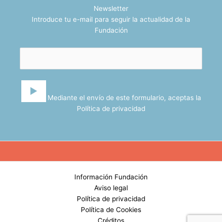
Newsletter
Introduce tu e-mail para seguir la actualidad de la
Fundación
Mediante el envío de este formulario, aceptas la
Política de privacidad
Información Fundación
Aviso legal
Política de privacidad
Política de Cookies
Créditos