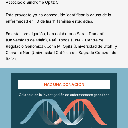
Associació Síndrome Opitz C.
Este proyecto ya ha conseguido identificar la causa de la
enfermedad en 10 de las 11 familias estudiadas.
En esta investigación, han colaborado Sarah Damanti
(Universidad de Milán), Raúl Tonda (CNAG-Centre de
Regulació Genòmica), John M. Opitz (Universidad de Utah) y
Giovanni Neri (Universidad Católica del Sagrado Corazón de
Italia).
HAZ UNA DONACIÓN
Colabora en la investigación de enfermedades genéticas