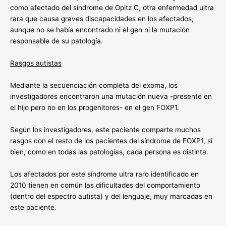
como afectado del síndrome de Opitz C, otra enfermedad ultra
rara que causa graves discapacidades en los afectados,
aunque no se había encontrado ni el gen ni la mutación
responsable de su patología.
Rasgos autistas
Mediante la secuenciación completa del exoma, los
investigadores encontraron una mutación nueva -presente en
el hijo pero no en los progenitores- en el gen FOXP1.
Según los investigadores, este paciente comparte muchos
rasgos con el resto de los pacientes del síndrome de FOXP1, si
bien, como en todas las patologías, cada persona es distinta.
Los afectados por este síndrome ultra raro identificado en
2010 tienen en común las dificultades del comportamiento
(dentro del espectro autista) y del lenguaje, muy marcadas en
este paciente.