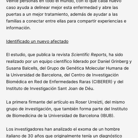
veinte personas en todo el mundo, con lo que cada nuevo
caso ayuda a delinear mejor esta enfermedad y abre las
puertas a un mejor tratamiento, además de ayudar a las
familias a conectar entre ellas para compartir experiencias e
información.
Identificado un nuevo afectado
El estudio, que publica la revista
Scientific Reports
, ha sido
realizado por un equipo científico liderado por Daniel Grinberg y
Susana Balcells, del Grupo de Genética Molecular Humana de
la Universidad de Barcelona, del Centro de Investigación
Biomédica en Red de Enfermedades Raras (CIBERER) y del
Instituto de Investigación Sant Joan de Déu.
La primera firmante del artículo es Roser Urreizti, del mismo
grupo de investigación, que también forma parte del Instituto
de Biomedicina de la Universidad de Barcelona (IBUB).
Los investigadores han analizado el exoma de un hombre
italiano de 30 años que originalmente tenía un diagnóstico