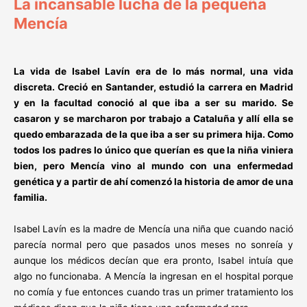
La incansable lucha de la pequeña
Mencía
La vida de Isabel Lavín era de lo más normal, una vida
discreta. Creció en Santander, estudió la carrera en Madrid
y en la facultad conoció al que iba a ser su marido. Se
casaron y se marcharon por trabajo a Cataluña y allí ella se
quedo embarazada de la que iba a ser su primera hija. Como
todos los padres lo único que querían es que la niña viniera
bien, pero Mencía vino al mundo con una enfermedad
genética y a partir de ahí comenzó la historia de amor de una
familia.
Isabel Lavín es la madre de Mencía una niña que cuando nació
parecía normal pero que pasados unos meses no sonreía y
aunque los médicos decían que era pronto, Isabel intuía que
algo no funcionaba. A Mencía la ingresan en el hospital porque
no comía y fue entonces cuando tras un primer tratamiento los