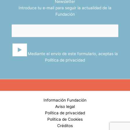
Newsletter
Introduce tu e-mail para seguir la actualidad de la
Fundación
Mediante el envío de este formulario, aceptas la
Política de privacidad
Información Fundación
Aviso legal
Política de privacidad
Política de Cookies
Créditos