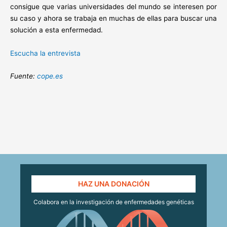
consigue que varias universidades del mundo se interesen por
su caso y ahora se trabaja en muchas de ellas para buscar una
solución a esta enfermedad.
Escucha la entrevista
Fuente:
cope.es
HAZ UNA DONACIÓN
Colabora en la investigación de enfermedades genéticas