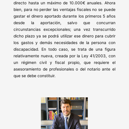
directo hasta un máximo de 10.000€ anuales. Ahora
bien, para no perder las ventajas fiscales no se puede
gastar el dinero aportado durante los primeros 5 años
desde la aportación, salvo que concurran
circunstancias excepcionales; una vez transcurrido
dicho plazo ya se podrá utilizar ese dinero para cubrir
los gastos y demás necesidades de la persona con
discapacidad. En todo caso, se trata de una figura
relativamente nueva, creada por la Ley 41/2003, con
un régimen civil y fiscal propio, que requiere el
asesoramiento de profesionales o del notario ante el
que se debe constituir.