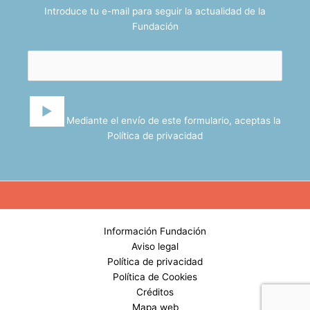
Introduce tu e-mail para seguir la actualidad de la
Fundación
Mediante el envío de este formulario, aceptas la
Política de privacidad
Información Fundación
Aviso legal
Política de privacidad
Política de Cookies
Créditos
Mapa web