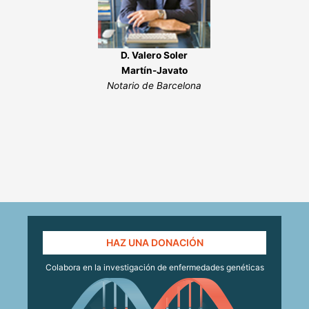
D. Valero Soler
Martín-Javato
Notario de Barcelona
HAZ UNA DONACIÓN
Colabora en la investigación de enfermedades genéticas