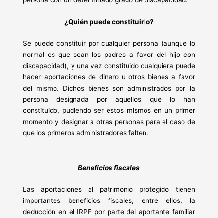
persona con un determinado grado de discapacidad.
¿Quién puede constituirlo?
Se puede constituir por cualquier persona (aunque lo
normal es que sean los padres a favor del hijo con
discapacidad), y una vez constituido cualquiera puede
hacer aportaciones de dinero u otros bienes a favor
del mismo. Dichos bienes son administrados por la
persona designada por aquellos que lo han
constituido, pudiendo ser estos mismos en un primer
momento y designar a otras personas para el caso de
que los primeros administradores falten.
Beneficios fiscales
Las aportaciones al patrimonio protegido tienen
importantes beneficios fiscales, entre ellos, la
deducción en el IRPF por parte del aportante familiar