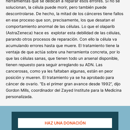
herramientas que se dedican a reparar esos errores. Si no se
solucionan, la célula puede morir, pero también puede
descontrolarse. De hecho, la mitad de los cánceres tiene fallos
en ese proceso que son, precisamente, los que desatan el
comportamiento anormal de las células. Lo que el olaparib
(AstraZeneca) hace es explotar esta debilidad de las células,
parando otros procesos de reparación. Con ello la célula va
acumulando errores hasta que muere. El tratamiento tiene la
ventaja de que actúa sobre una herramienta concreta, por lo
que las células sanas, que tienen todo un arsenal disponible,
tienen repuesto para seguir arreglando su ADN. Las
cancerosas, como ya les faltaban algunas, están en peor
posición y mueren. El tratamiento ya se ha aprobado para
cáncer de ovario. “Es el primer gran avance desde 1992”, dijo
Gordon Mills, coordinador del Zayed Institute para la Medicina
personalizada.
HAZ UNA DONACIÓN