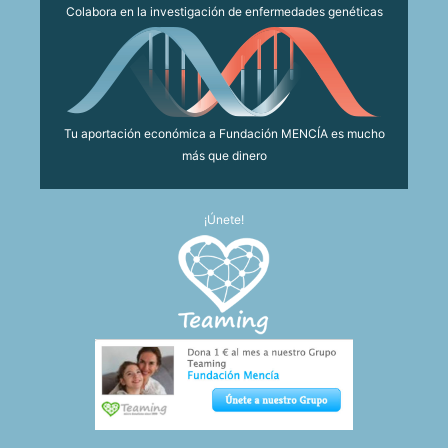
Colabora en la investigación de enfermedades genéticas
Tu aportación económica a Fundación MENCÍA es mucho
más que dinero
¡Únete!