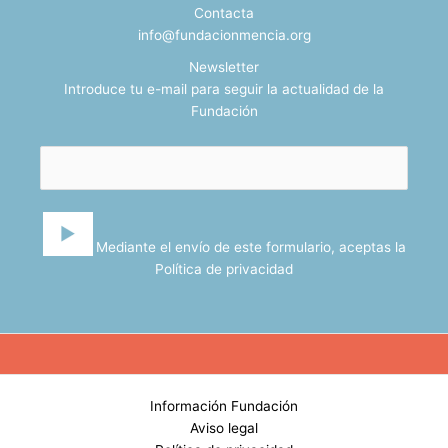
Contacta
info@fundacionmencia.org
Newsletter
Introduce tu e-mail para seguir la actualidad de la
Fundación
Mediante el envío de este formulario, aceptas la
Política de privacidad
Información Fundación
Aviso legal