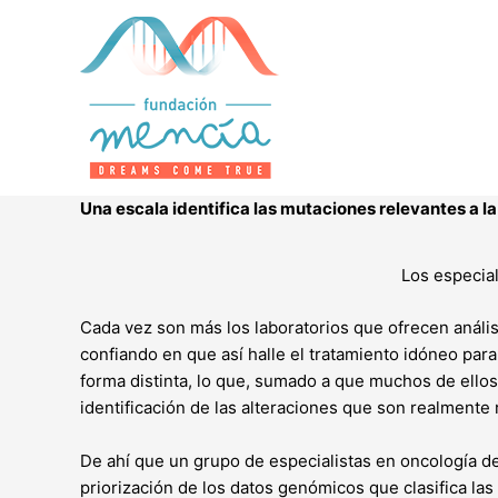
Ir
al
contenido
Una escala identifica las mutaciones relevantes a la
Los especial
Cada vez son más los laboratorios que ofrecen análi
confiando en que así halle el tratamiento idóneo par
forma distinta, lo que, sumado a que muchos de ellos
identificación de las alteraciones que son realmente
De ahí que un grupo de especialistas en oncología 
priorización de los datos genómicos que clasifica las