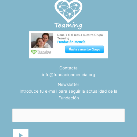
Contacta
info@fundacionmencia.org
Newsletter
Introduce tu e-mail para seguir la actualidad de la
Fundación