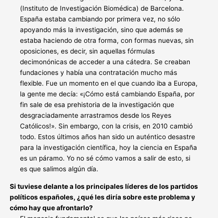
(Instituto de Investigación Biomédica) de Barcelona.
España estaba cambiando por primera vez, no sólo
apoyando más la investigación, sino que además se
estaba haciendo de otra forma, con formas nuevas, sin
oposiciones, es decir, sin aquellas fórmulas
decimonónicas de acceder a una cátedra. Se creaban
fundaciones y había una contratación mucho más
flexible. Fue un momento en el que cuando iba a Europa,
la gente me decía: «¡Cómo está cambiando España, por
fin sale de esa prehistoria de la investigación que
desgraciadamente arrastramos desde los Reyes
Católicos!». Sin embargo, con la crisis, en 2010 cambió
todo. Estos últimos años han sido un auténtico desastre
para la investigación científica, hoy la ciencia en España
es un páramo. Yo no sé cómo vamos a salir de esto, si
es que salimos algún día.
Si tuviese delante a los principales líderes de los partidos
políticos españoles, ¿qué les diría sobre este problema y
cómo hay que afrontarlo?