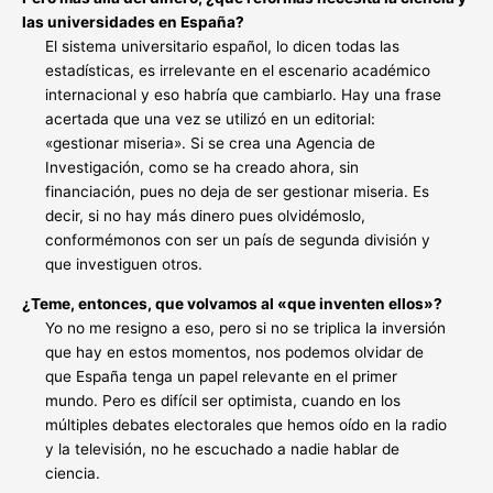
las universidades en España?
El sistema universitario español, lo dicen todas las
estadísticas, es irrelevante en el escenario académico
internacional y eso habría que cambiarlo. Hay una frase
acertada que una vez se utilizó en un editorial:
«gestionar miseria». Si se crea una Agencia de
Investigación, como se ha creado ahora, sin
financiación, pues no deja de ser gestionar miseria. Es
decir, si no hay más dinero pues olvidémoslo,
conformémonos con ser un país de segunda división y
que investiguen otros.
¿Teme, entonces, que volvamos al «que inventen ellos»?
Yo no me resigno a eso, pero si no se triplica la inversión
que hay en estos momentos, nos podemos olvidar de
que España tenga un papel relevante en el primer
mundo. Pero es difícil ser optimista, cuando en los
múltiples debates electorales que hemos oído en la radio
y la televisión, no he escuchado a nadie hablar de
ciencia.