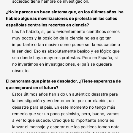
sociedad tiene hambre de investigación.
¿No le parece un buen síntoma que, en los últimos años, ha
habido algunas movilizaciones de protesta en las calles
españolas contra los recortes en ciencia?
Las ha habido, sí, pero evidentemente científicos somos
muy pocos y la posición de la ciencia no es algo tan
importante o tan masivo como puede ser la educación o
la sanidad. Eso es absolutamente básico y es lógico que
sea donde haya mayores protestas. Pero en España, si
no invertimos en investigaciones, el país se quedará
obsoleto.
El panorama que pinta es desolador. ¿Tiene esperanza de
que mejorará en el futuro?
Estos últimos años han sido un auténtico desastre para
la investigación y evidentemente, por correlación, un
desastre para el país. En este momento no tengo más
remedio que ser un poco pesimista, pero, bueno, vamos
a ver lo que sucede. Creo que lo importante ahora es
lanzar el mensaje y esperar que los políticos tomen nota