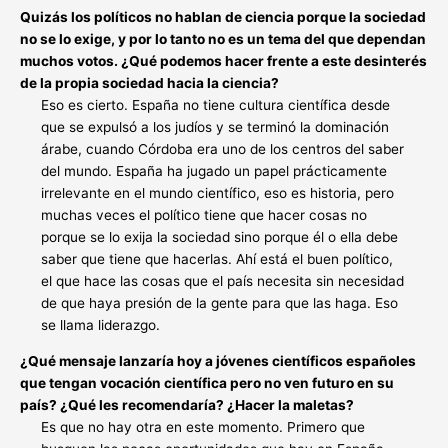
Quizás los políticos no hablan de ciencia porque la sociedad
no se lo exige, y por lo tanto no es un tema del que dependan
muchos votos. ¿Qué podemos hacer frente a este desinterés
de la propia sociedad hacia la ciencia?
Eso es cierto. España no tiene cultura científica desde
que se expulsó a los judíos y se terminó la dominación
árabe, cuando Córdoba era uno de los centros del saber
del mundo. España ha jugado un papel prácticamente
irrelevante en el mundo científico, eso es historia, pero
muchas veces el político tiene que hacer cosas no
porque se lo exija la sociedad sino porque él o ella debe
saber que tiene que hacerlas. Ahí está el buen político,
el que hace las cosas que el país necesita sin necesidad
de que haya presión de la gente para que las haga. Eso
se llama liderazgo.
¿Qué mensaje lanzaría hoy a jóvenes científicos españoles
que tengan vocación científica pero no ven futuro en su
país? ¿Qué les recomendaría? ¿Hacer la maletas?
Es que no hay otra en este momento. Primero que