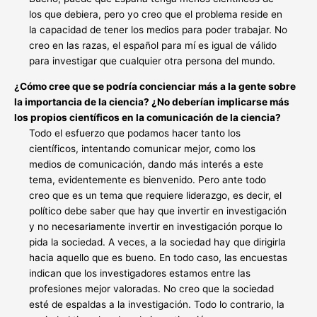
los que debiera, pero yo creo que el problema reside en
la capacidad de tener los medios para poder trabajar. No
creo en las razas, el español para mí es igual de válido
para investigar que cualquier otra persona del mundo.
¿Cómo cree que se podría concienciar más a la gente sobre
la importancia de la ciencia? ¿No deberían implicarse más
los propios científicos en la comunicación de la ciencia?
Todo el esfuerzo que podamos hacer tanto los
científicos, intentando comunicar mejor, como los
medios de comunicación, dando más interés a este
tema, evidentemente es bienvenido. Pero ante todo
creo que es un tema que requiere liderazgo, es decir, el
político debe saber que hay que invertir en investigación
y no necesariamente invertir en investigación porque lo
pida la sociedad. A veces, a la sociedad hay que dirigirla
hacia aquello que es bueno. En todo caso, las encuestas
indican que los investigadores estamos entre las
profesiones mejor valoradas. No creo que la sociedad
esté de espaldas a la investigación. Todo lo contrario, la