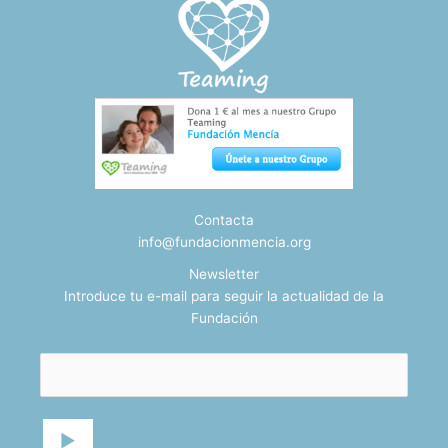
Contacta
info@fundacionmencia.org
Newsletter
Introduce tu e-mail para seguir la actualidad de la
Fundación