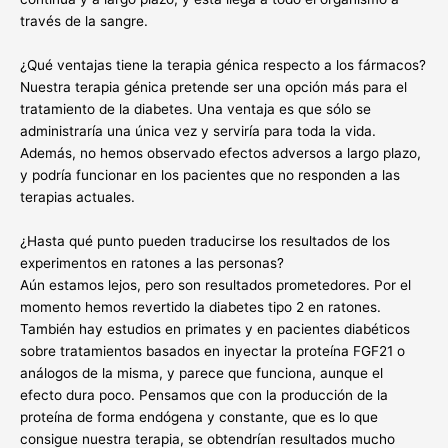
través de la sangre.
¿Qué ventajas tiene la terapia génica respecto a los fármacos?
Nuestra terapia génica pretende ser una opción más para el
tratamiento de la diabetes. Una ventaja es que sólo se
administraría una única vez y serviría para toda la vida.
Además, no hemos observado efectos adversos a largo plazo,
y podría funcionar en los pacientes que no responden a las
terapias actuales.
¿Hasta qué punto pueden traducirse los resultados de los
experimentos en ratones a las personas?
Aún estamos lejos, pero son resultados prometedores. Por el
momento hemos revertido la diabetes tipo 2 en ratones.
También hay estudios en primates y en pacientes diabéticos
sobre tratamientos basados en inyectar la proteína FGF21 o
análogos de la misma, y parece que funciona, aunque el
efecto dura poco. Pensamos que con la producción de la
proteína de forma endógena y constante, que es lo que
consigue nuestra terapia, se obtendrían resultados mucho