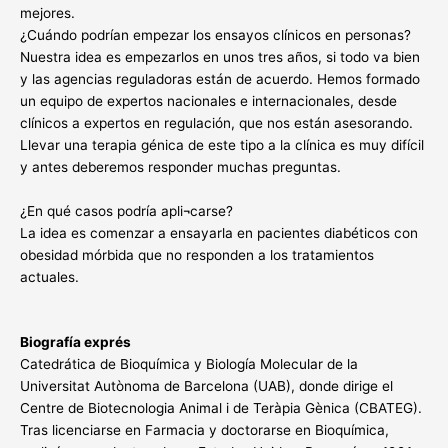
mejores.
¿Cuándo podrían empezar los ensayos clínicos en personas?
Nuestra idea es empezarlos en unos tres años, si todo va bien
y las agencias reguladoras están de acuerdo. Hemos formado
un equipo de expertos nacionales e internacionales, desde
clínicos a expertos en regulación, que nos están asesorando.
Llevar una terapia génica de este tipo a la clínica es muy difícil
y antes deberemos responder muchas preguntas.
¿En qué casos podría apli¬carse?
La idea es comenzar a ensayarla en pacientes diabéticos con
obesidad mórbida que no responden a los tratamientos
actuales.
Biografía exprés
Catedrática de Bioquímica y Biología Molecular de la
Universitat Autònoma de Barcelona (UAB), donde dirige el
Centre de Biotecnologia Animal i de Teràpia Gènica (CBATEG).
Tras licenciarse en Farmacia y doctorarse en Bioquímica,