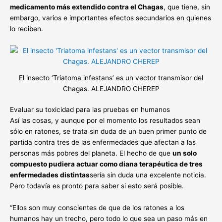
medicamento más extendido contra el Chagas
, que tiene, sin
embargo, varios e importantes efectos secundarios en quienes
lo reciben.
El insecto ‘Triatoma infestans’ es un vector transmisor del
Chagas. ALEJANDRO CHEREP
Evaluar su toxicidad para las pruebas en humanos
Así las cosas, y aunque por el momento los resultados sean
sólo en ratones, se trata sin duda de un buen primer punto de
partida contra tres de las enfermedades que afectan a las
personas más pobres del planeta. El hecho de que
un solo
compuesto pudiera actuar como diana terapéutica de tres
enfermedades distintas
sería sin duda una excelente noticia.
Pero todavía es pronto para saber si esto será posible.
“Ellos son muy conscientes de que de los ratones a los
humanos hay un trecho, pero todo lo que sea un paso más en