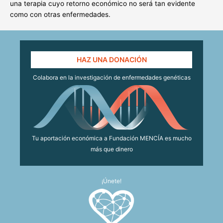
una terapia cuyo retorno económico no será tan evidente
como con otras enfermedades.
HAZ UNA DONACIÓN
Colabora en la investigación de enfermedades genéticas
Tu aportación económica a Fundación MENCÍA es mucho
más que dinero
¡Únete!