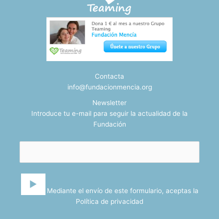
Contacta
info@fundacionmencia.org
Newsletter
Introduce tu e-mail para seguir la actualidad de la
Fundación
Mediante el envío de este formulario, aceptas la
Política de privacidad